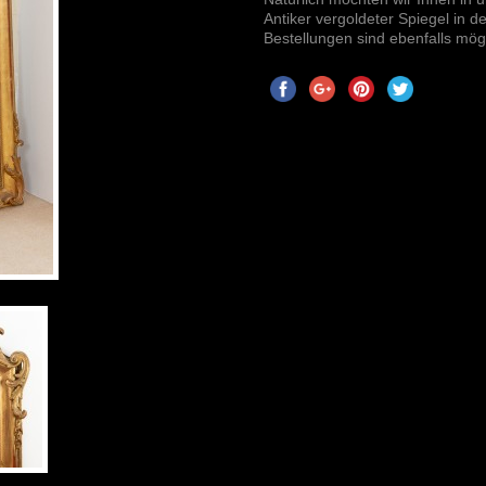
Antiker vergoldeter Spiegel in d
Bestellungen sind ebenfalls mögl