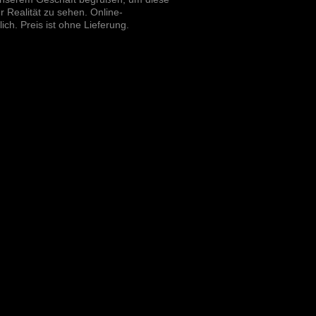
er Realität zu sehen. Online-
ich. Preis ist ohne Lieferung.