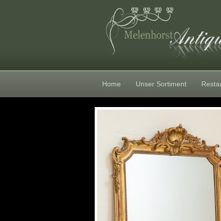
Home
Unser Sortiment
Resta