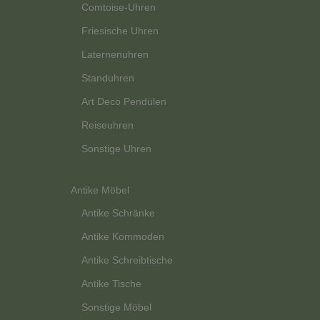
Comtoise-Uhren
Friesische Uhren
Laternenuhren
Standuhren
Art Deco Pendülen
Reiseuhren
Sonstige Uhren
Antike Möbel
Antike Schränke
Antike Kommoden
Antike Schreibtische
Antike Tische
Sonstige Möbel