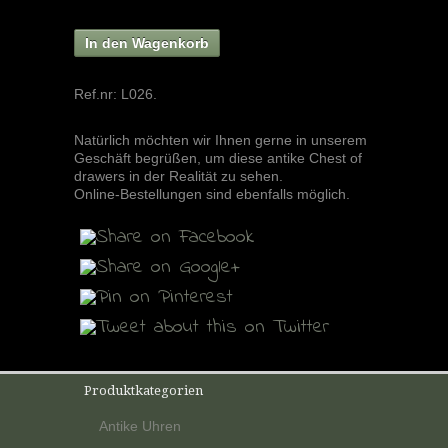
In den Wagenkorb
Ref.nr:
L026
.
Natürlich möchten wir Ihnen gerne in unserem
Geschäft begrüßen, um diese antike Chest of
drawers in der Realität zu sehen.
Online-Bestellungen sind ebenfalls möglich.
Produktkategorien
Antike Uhren