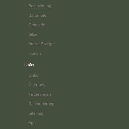
Beleuchtung
Barometer
Gemälde
Silber
Antike Spiegel
Ikonen
Links
Links
Über uns
Taxierungen
Restaurierung
Sitemap
Agb