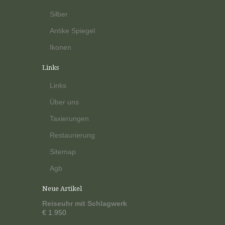
Silber
Antike Spiegel
Ikonen
Links
Links
Über uns
Taxierungen
Restaurierung
Sitemap
Agb
Neue Artikel
Reiseuhr mit Schlagwerk
€ 1.950