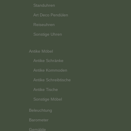
Standuhren
Art Deco Pendülen
Reiseuhren
Sonstige Uhren
Antike Möbel
Antike Schränke
Antike Kommoden
Antike Schreibtische
Antike Tische
Sonstige Möbel
Beleuchtung
Barometer
Gemälde