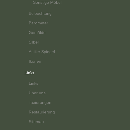
Sonstige Möbel
Beleuchtung
Barometer
Gemälde
Silber
Antike Spiegel
Ikonen
Links
Links
Über uns
Taxierungen
Restaurierung
Sitemap