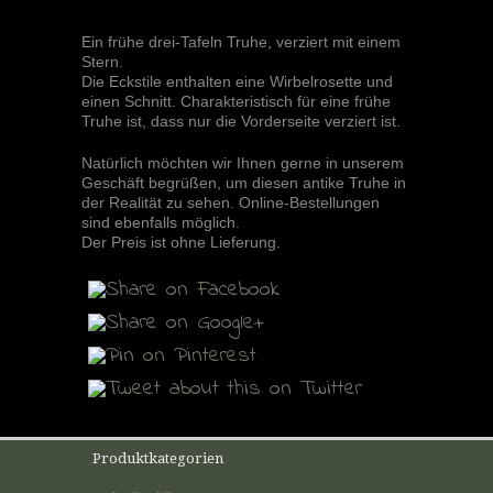
Ein frühe drei-Tafeln Truhe, verziert mit einem
Stern.
Die Eckstile enthalten eine Wirbelrosette und
einen Schnitt. Charakteristisch für eine frühe
Truhe ist, dass nur die Vorderseite verziert ist.
Natürlich möchten wir Ihnen gerne in unserem
Geschäft begrüßen, um diesen antike Truhe in
der Realität zu sehen. Online-Bestellungen
sind ebenfalls möglich.
Der Preis ist ohne Lieferung.
Produktkategorien