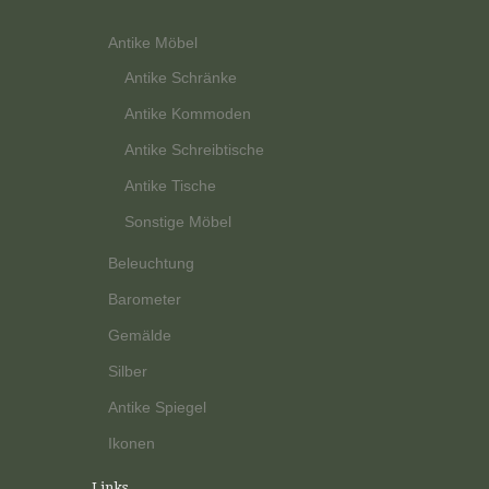
Antike Möbel
Antike Schränke
Antike Kommoden
Antike Schreibtische
Antike Tische
Sonstige Möbel
Beleuchtung
Barometer
Gemälde
Silber
Antike Spiegel
Ikonen
Links