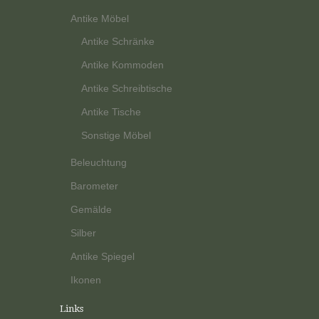
Antike Möbel
Antike Schränke
Antike Kommoden
Antike Schreibtische
Antike Tische
Sonstige Möbel
Beleuchtung
Barometer
Gemälde
Silber
Antike Spiegel
Ikonen
Links