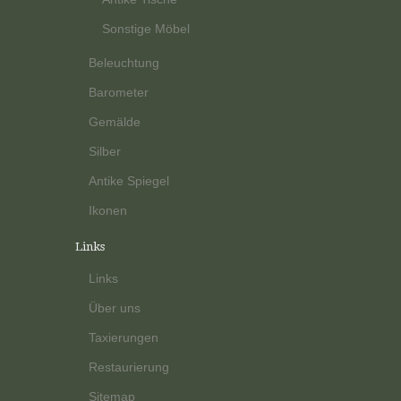
Sonstige Möbel
Beleuchtung
Barometer
Gemälde
Silber
Antike Spiegel
Ikonen
Links
Links
Über uns
Taxierungen
Restaurierung
Sitemap