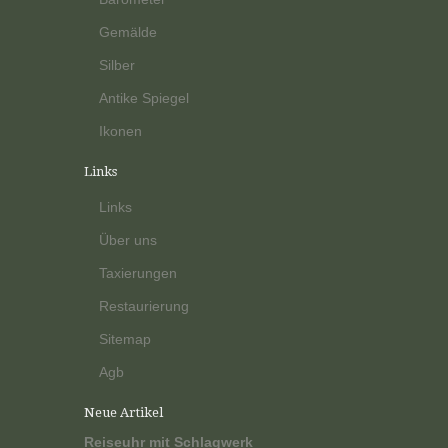
Gemälde
Silber
Antike Spiegel
Ikonen
Links
Links
Über uns
Taxierungen
Restaurierung
Sitemap
Agb
Neue Artikel
Reiseuhr mit Schlagwerk