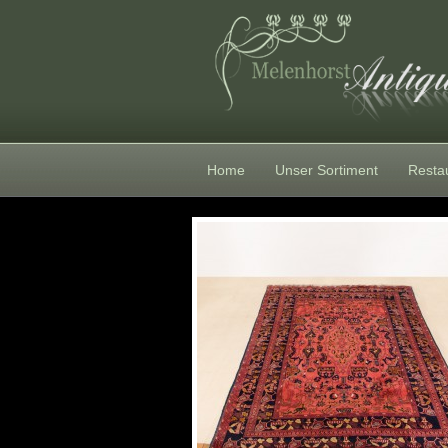
Home
Unser Sortiment
Resta