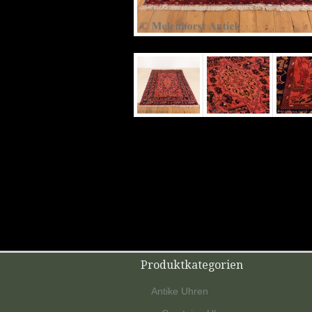
Produktkategorien
Antike Uhren