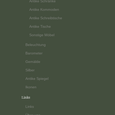
Antike Schränke
Antike Kommoden
Antike Schreibtische
Antike Tische
Sonstige Möbel
Beleuchtung
Barometer
Gemälde
Silber
Antike Spiegel
Ikonen
Links
Links