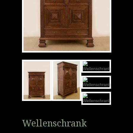
Wellenschrank