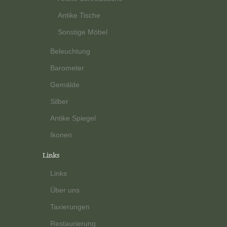
Antike Tische
Sonstige Möbel
Beleuchtung
Barometer
Gemälde
Silber
Antike Spiegel
Ikonen
Links
Links
Über uns
Taxierungen
Restaurierung