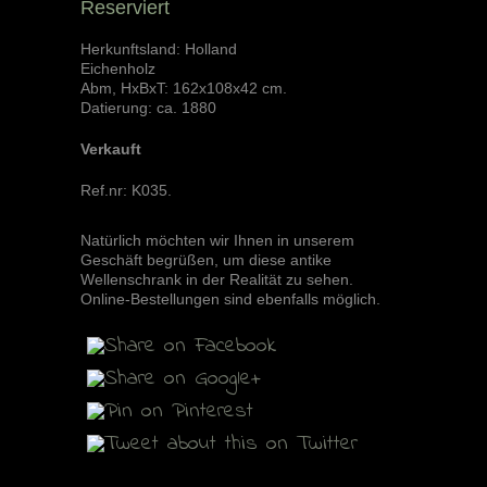
Reserviert
Herkunftsland: Holland
Eichenholz
Abm, HxBxT: 162x108x42 cm.
Datierung: ca. 1880
Verkauft
Ref.nr:
K035
.
Natürlich möchten wir Ihnen in unserem
Geschäft begrüßen, um diese antike
Wellenschrank in der Realität zu sehen.
Online-Bestellungen sind ebenfalls möglich.