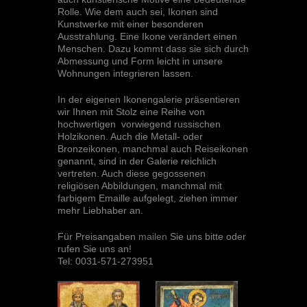
Rolle. Wie dem auch sei, Ikonen sind
Kunstwerke mit einer besonderen
Ausstrahlung. Eine Ikone verändert einen
Menschen. Dazu kommt dass sie sich durch
Abmessung und Form leicht in unsere
Wohnungen integrieren lassen.
In der eigenen Ikonengalerie präsentieren
wir Ihnen mit Stolz eine Reihe von
hochwertigen vorwiegend russischen
Holzikonen. Auch die Metall- oder
Bronzeikonen, manchmal auch Reiseikonen
genannt, sind in der Galerie reichlich
vertreten. Auch diese gegossenen
religiösen Abbildungen, manchmal mit
farbigem Emaille aufgelegt, ziehen immer
mehr Liebhaber an.
Für Preisangaben
mailen
Sie uns bitte oder
rufen Sie uns an!
Tel: 0031-571-273951