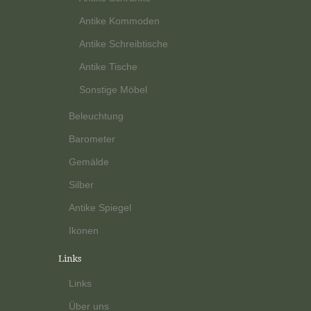
Antike Kommoden
Antike Schreibtische
Antike Tische
Sonstige Möbel
Beleuchtung
Barometer
Gemälde
Silber
Antike Spiegel
Ikonen
Links
Links
Über uns