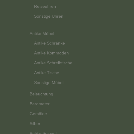
Reiseuhren
Sonstige Uhren
Antike Möbel
Antike Schränke
Antike Kommoden
Antike Schreibtische
Antike Tische
Sonstige Möbel
Beleuchtung
Barometer
Gemälde
Silber
Antike Spiegel