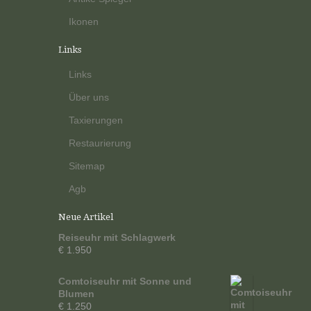
Ikonen
Links
Links
Über uns
Taxierungen
Restaurierung
Sitemap
Agb
Neue Artikel
Reiseuhr mit Schlagwerk
€ 1.950
Comtoiseuhr mit Sonne und
Blumen
€ 1.250