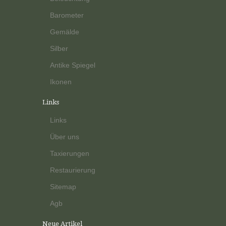
Barometer
Gemälde
Silber
Antike Spiegel
Ikonen
Links
Links
Über uns
Taxierungen
Restaurierung
Sitemap
Agb
Neue Artikel