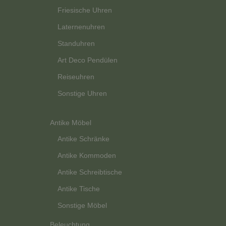
Friesische Uhren
Laternenuhren
Standuhren
Art Deco Pendülen
Reiseuhren
Sonstige Uhren
Antike Möbel
Antike Schränke
Antike Kommoden
Antike Schreibtische
Antike Tische
Sonstige Möbel
Beleuchtung