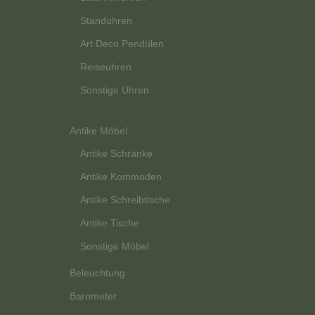
Standuhren
Art Deco Pendülen
Reiseuhren
Sonstige Uhren
Antike Möbel
Antike Schränke
Antike Kommoden
Antike Schreibtische
Antike Tische
Sonstige Möbel
Beleuchtung
Barometer