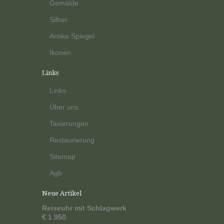
Gemälde
Silber
Antike Spiegel
Ikonen
Links
Links
Über uns
Taxierungen
Restaurierung
Sitemap
Agb
Neue Artikel
Reiseuhr mit Schlagwerk
€ 1.950