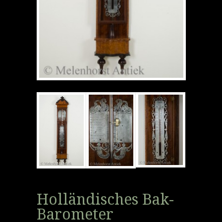
Holländisches Bak-
Barometer