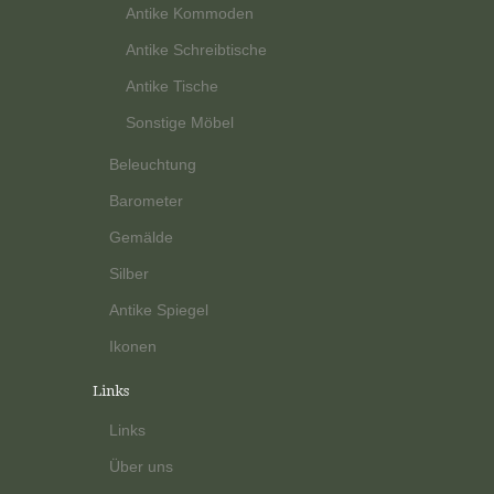
Antike Kommoden
Antike Schreibtische
Antike Tische
Sonstige Möbel
Beleuchtung
Barometer
Gemälde
Silber
Antike Spiegel
Ikonen
Links
Links
Über uns