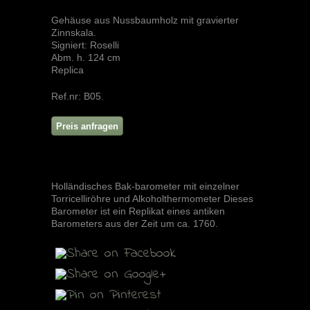
Gehäuse aus Nussbaumholz mit gravierter
Zinnskala.
Signiert: Roselli
Abm. h. 124 cm
Replica
Ref.nr:
B05
.
Holländisches Bak-barometer mit einzelner
Torricelliröhre und Alkoholthermometer Dieses
Barometer ist ein Replikat eines antiken
Barometers aus der Zeit um ca. 1760.