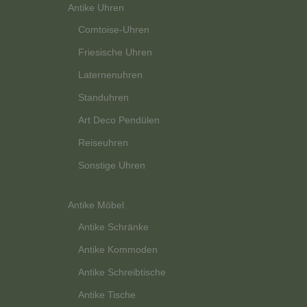
Antike Uhren
Comtoise-Uhren
Friesische Uhren
Laternenuhren
Standuhren
Art Deco Pendülen
Reiseuhren
Sonstige Uhren
Antike Möbel
Antike Schränke
Antike Kommoden
Antike Schreibtische
Antike Tische