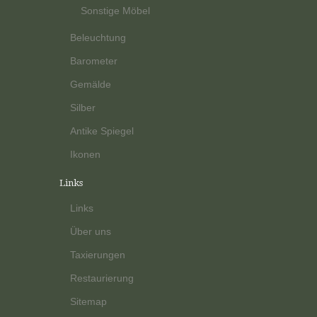
Sonstige Möbel
Beleuchtung
Barometer
Gemälde
Silber
Antike Spiegel
Ikonen
Links
Links
Über uns
Taxierungen
Restaurierung
Sitemap